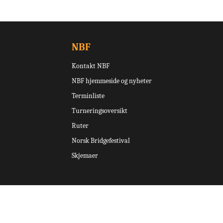
NBF
Kontakt NBF
NBF hjemmeside og nyheter
Terminliste
Turneringsoversikt
Ruter
Norsk Bridgefestival
Skjemaer