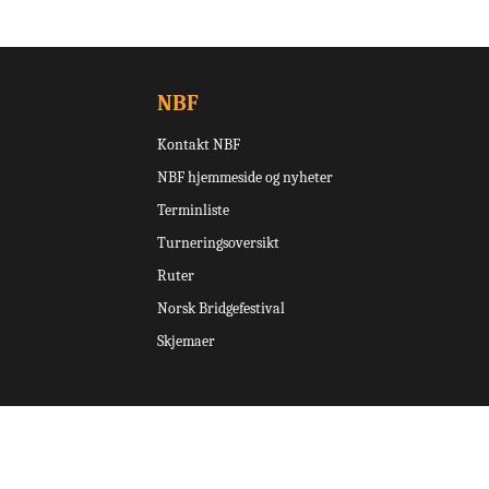
NBF
Kontakt NBF
NBF hjemmeside og nyheter
Terminliste
Turneringsoversikt
Ruter
Norsk Bridgefestival
Skjemaer