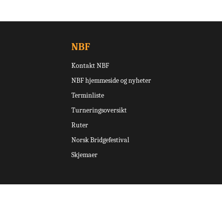
NBF
Kontakt NBF
NBF hjemmeside og nyheter
Terminliste
Turneringsoversikt
Ruter
Norsk Bridgefestival
Skjemaer