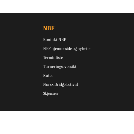
NBF
Kontakt NBF
NBF hjemmeside og nyheter
Terminliste
Turneringsoversikt
Ruter
Norsk Bridgefestival
Skjemaer